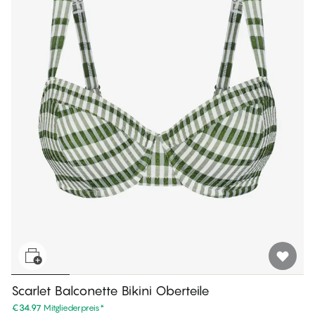
Scarlet Balconette Bikini Oberteile
€34.97
Mitgliederpreis
*