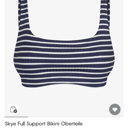
Skye Full Support Bikini Oberteile