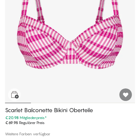
Scarlet Balconette Bikini Oberteile
€20.98
Mitgliederpreis
*
€69.95
Regulärer Preis
Weitere Farben verfügbar