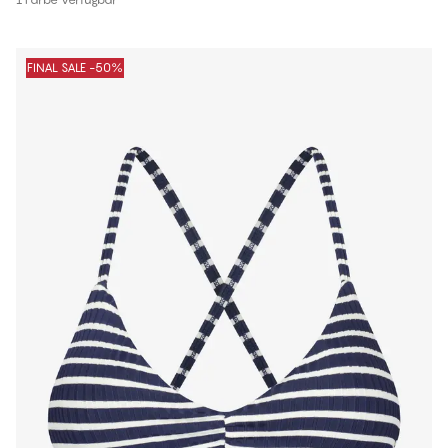
FINAL SALE -50%