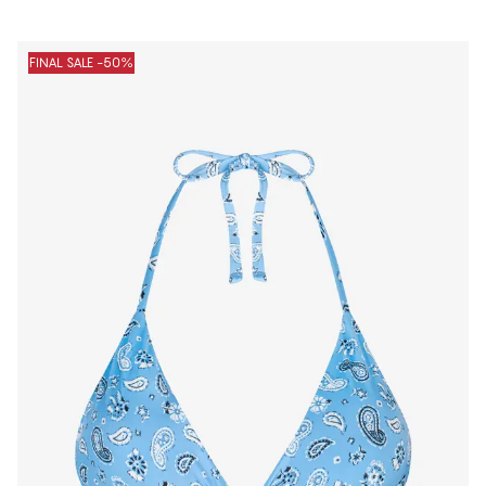
FINAL SALE -50%