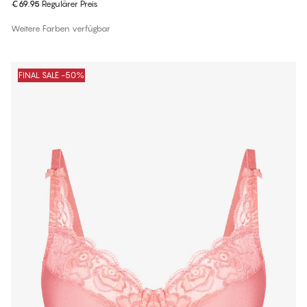
€69.95
Regulärer Preis
Weitere Farben verfügbar
FINAL SALE -50%