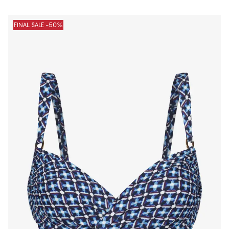
FINAL SALE -50%