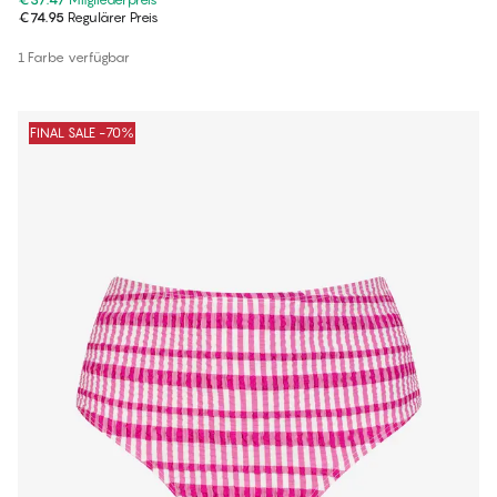
€74.95
Regulärer Preis
1 Farbe verfügbar
FINAL SALE -70%