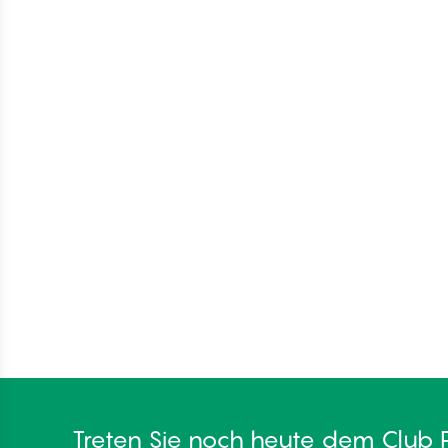
Treten Sie noch heute dem Club 