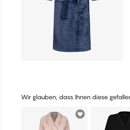
Wir glauben, dass Ihnen diese gefall