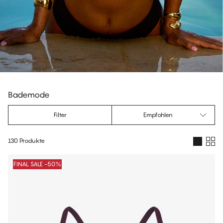
Bademode
Filter
Empfohlen
130 Produkte
Produkte
FINAL SALE -50%