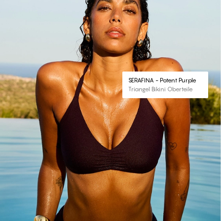
SERAFINA - Potent Purple
Triangel Bikini Oberteile