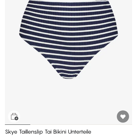
Skye Taillenslip Tai Bikini Unterteile