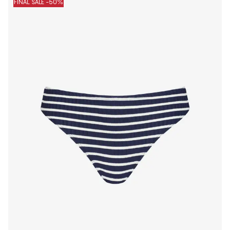
FINAL SALE -50%