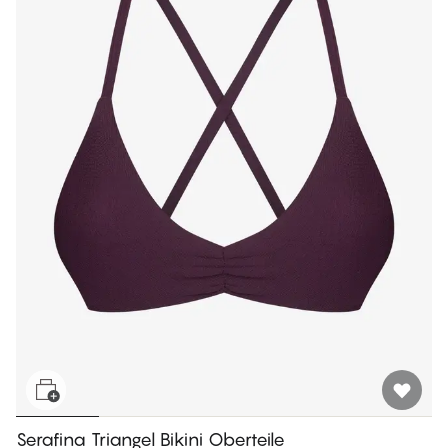
Serafina Triangel Bikini Oberteile