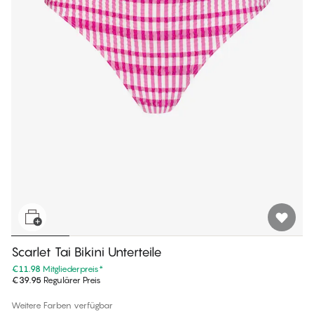
Scarlet Tai Bikini Unterteile
€11.98
Mitgliederpreis
*
€39.95
Regulärer Preis
Weitere Farben verfügbar