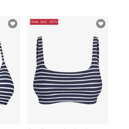
FINAL SALE -50%