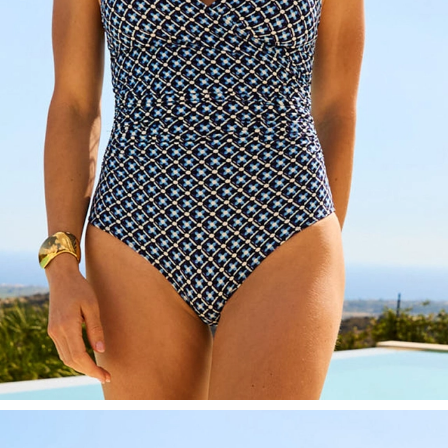
Shoppen Sie Ihren Look