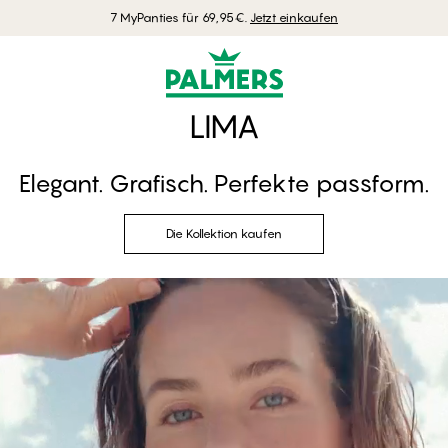
7 MyPanties für 69,95€.
Jetzt einkaufen
LIMA
Elegant. Grafisch. Perfekte passform.
Die Kollektion kaufen
Die Kollektion kaufen