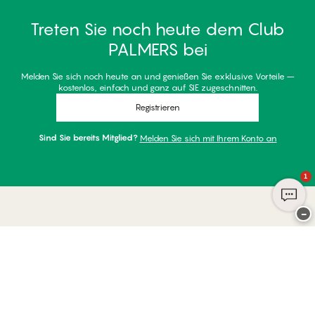
Treten Sie noch heute dem Club
PALMERS bei
Melden Sie sich noch heute an und genießen Sie exklusive Vorteile –
kostenlos, einfach und ganz auf SIE zugeschnitten.
Registrieren
Sind Sie bereits Mitglied?
Melden Sie sich mit Ihrem Konto an
1
−
Danke für Ihren Besuch bei
Palmers
ZAHLUNGSARTEN