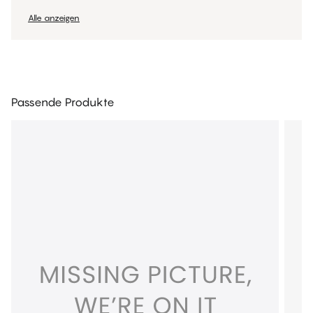
Alle anzeigen
Passende Produkte