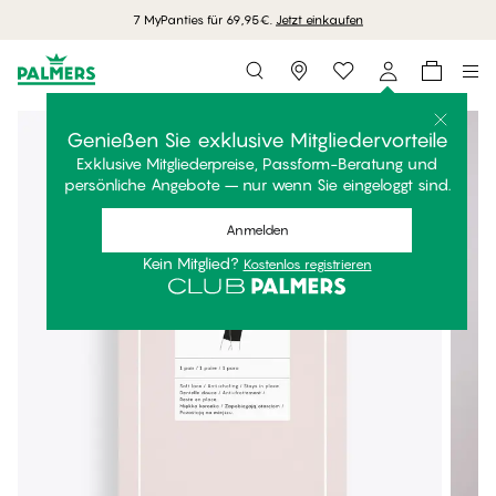
7 MyPanties für 69,95€.
Jetzt einkaufen
Storefinder
Genießen Sie exklusive Mitgliedervorteile
Exklusive Mitgliederpreise, Passform-Beratung und
persönliche Angebote – nur wenn Sie eingeloggt sind.
Anmelden
Kein Mitglied?
Kostenlos registrieren