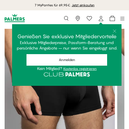
7 MyPanties für 69,95€.
Jetzt einkaufen
Storefinder
Genießen Sie exklusive Mitgliedervorteile
Exklusive Mitgliederpreise, Passform-Beratung und
persönliche Angebote – nur wenn Sie eingeloggt sind.
Anmelden
Kein Mitglied?
Kostenlos registrieren