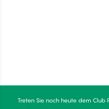
Treten Sie noch heute dem Club 