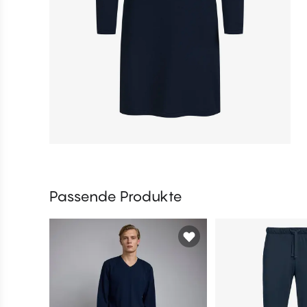
Passende Produkte