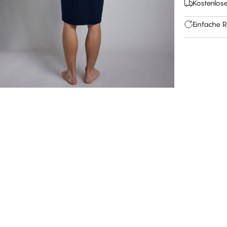
Kostenlos
Einfache 