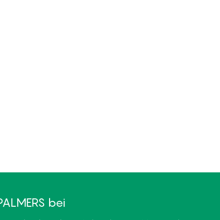
PALMERS bei