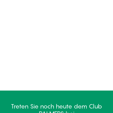
Treten Sie noch heute dem Club