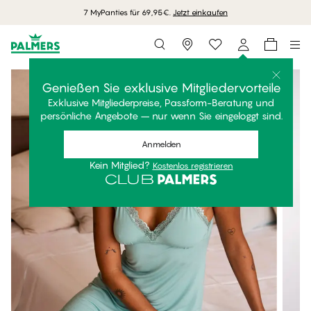
7 MyPanties für 69,95€.
Jetzt einkaufen
Storefinder
Genießen Sie exklusive Mitgliedervorteile
Exklusive Mitgliederpreise, Passform-Beratung und
persönliche Angebote – nur wenn Sie eingeloggt sind.
Anmelden
Kein Mitglied?
Kostenlos registrieren