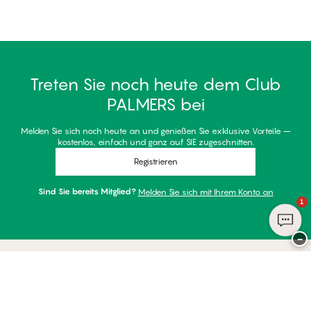
Treten Sie noch heute dem Club
PALMERS bei
Melden Sie sich noch heute an und genießen Sie exklusive Vorteile –
kostenlos, einfach und ganz auf SIE zugeschnitten.
Registrieren
Sind Sie bereits Mitglied?
Melden Sie sich mit Ihrem Konto an
1
−
Danke für Ihren Besuch bei