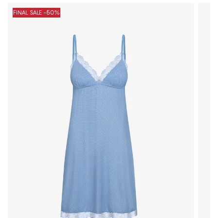
FINAL SALE -50%