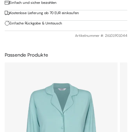
Einfach und sicher bezahlen
Kostenlose Lieferung ab 70 EUR einkaufen
Einfache Rückgabe & Umtausch
Artikelnummer #
:
26101901044
Passende Produkte