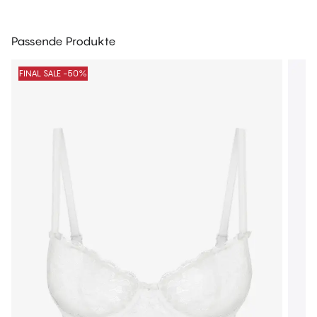
Passende Produkte
FINAL SALE -50%