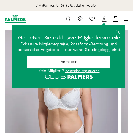
7 MyPanties für 69,95€.
Jetzt einkaufen
Storefinder
Genießen Sie exklusive Mitgliedervorteile
Exklusive Mitgliederpreise, Passform-Beratung und
persönliche Angebote – nur wenn Sie eingeloggt sind.
Anmelden
Kein Mitglied?
Kostenlos registrieren