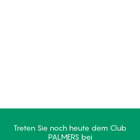
Treten Sie noch heute dem Club
PALMERS bei