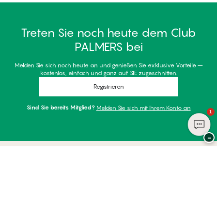
Treten Sie noch heute dem Club
PALMERS bei
Melden Sie sich noch heute an und genießen Sie exklusive Vorteile –
kostenlos, einfach und ganz auf SIE zugeschnitten.
Registrieren
Sind Sie bereits Mitglied?
Melden Sie sich mit Ihrem Konto an
1
−
Danke für Ihren Besuch bei
Palmers