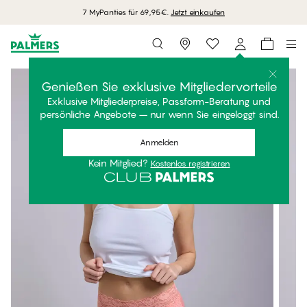
7 MyPanties für 69,95€.
Jetzt einkaufen
Storefinder
Genießen Sie exklusive Mitgliedervorteile
Exklusive Mitgliederpreise, Passform-Beratung und
persönliche Angebote – nur wenn Sie eingeloggt sind.
Anmelden
Kein Mitglied?
Kostenlos registrieren