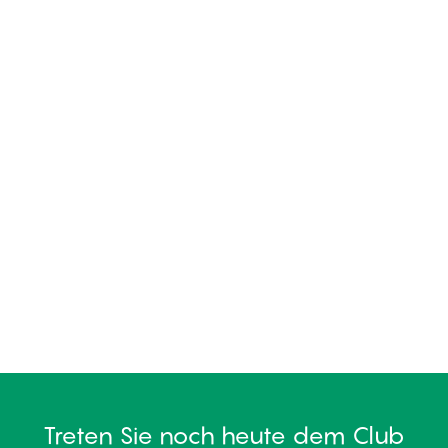
Treten Sie noch heute dem Club