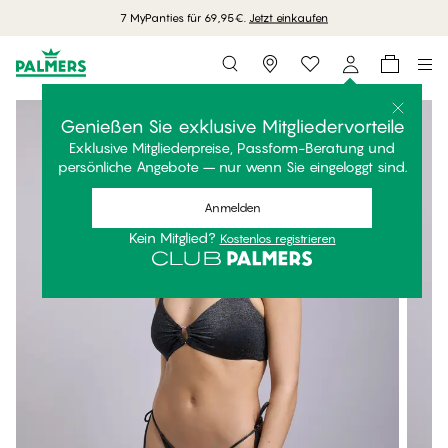
7 MyPanties für 69,95€.
Jetzt einkaufen
Storefinder
Genießen Sie exklusive Mitgliedervorteile
Exklusive Mitgliederpreise, Passform-Beratung und
persönliche Angebote – nur wenn Sie eingeloggt sind.
Anmelden
Kein Mitglied?
Kostenlos registrieren