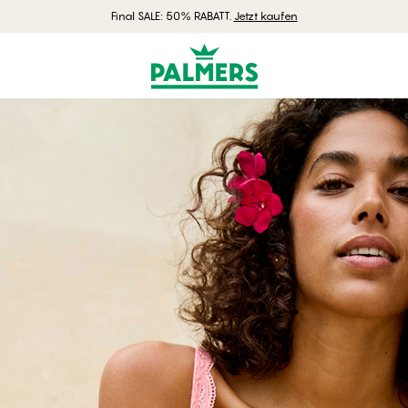
Final SALE: 50% RABATT.
Jetzt kaufen