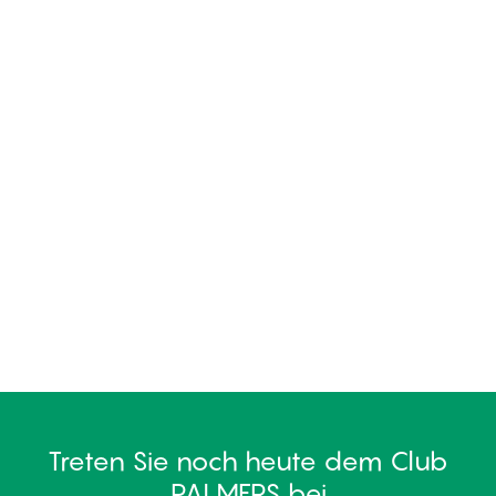
Treten Sie noch heute dem Club
PALMERS bei