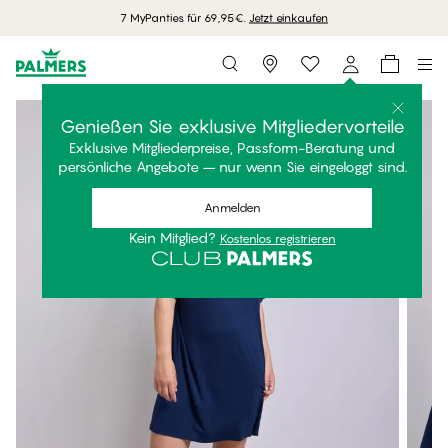
7 MyPanties für 69,95€.
Jetzt einkaufen
Storefinder
Genießen Sie exklusive Mitgliedervorteile
Exklusive Mitgliederpreise, Passform-Beratung und
persönliche Angebote – nur wenn Sie eingeloggt sind.
Anmelden
Kein Mitglied?
Kostenlos registrieren