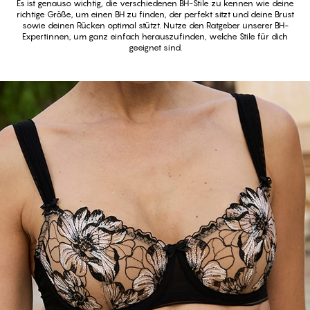
Es ist genauso wichtig, die verschiedenen BH-Stile zu kennen wie deine
richtige Größe, um einen BH zu finden, der perfekt sitzt und deine Brust
sowie deinen Rücken optimal stützt. Nutze den Ratgeber unserer BH-
Expertinnen, um ganz einfach herauszufinden, welche Stile für dich
geeignet sind.
See all Balconette bras