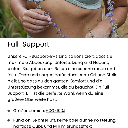
See all Full-support bras