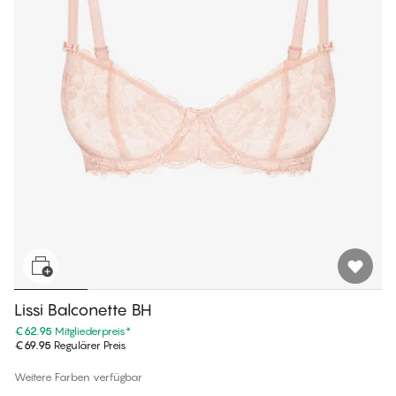
Lissi Balconette BH
€62.95
Mitgliederpreis
*
€69.95
Regulärer Preis
Weitere Farben verfügbar