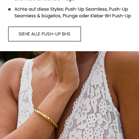
See all Triangle bras