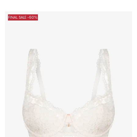
FINAL SALE -50%