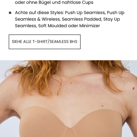
Siehe alle trägerlosen BHs