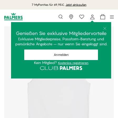
7 MyPanties für 69,95€.
Jetzt einkaufen
Storefinder
Genießen Sie exklusive Mitgliedervorteile
Exklusive Mitgliederpreise, Passform-Beratung und
persönliche Angebote – nur wenn Sie eingeloggt sind.
Anmelden
Kein Mitglied?
Kostenlos registrieren