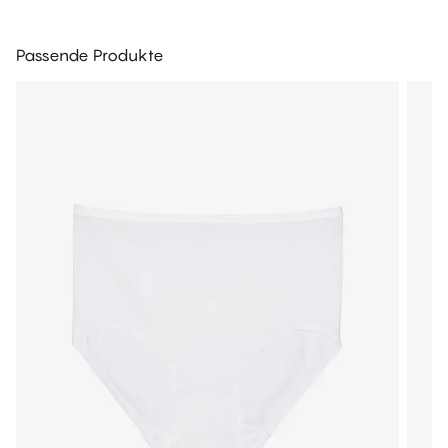
Passende Produkte