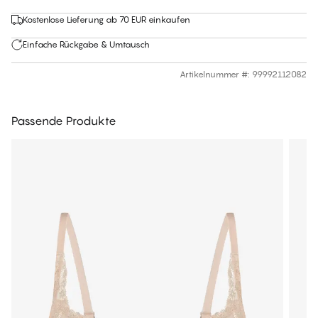
Kostenlose Lieferung ab 70 EUR einkaufen
Einfache Rückgabe & Umtausch
Artikelnummer #
:
99992112082
Passende Produkte