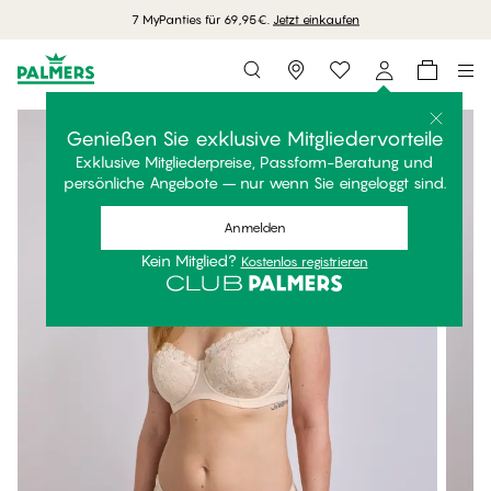
7 MyPanties für 69,95€.
Jetzt einkaufen
Storefinder
Genießen Sie exklusive Mitgliedervorteile
Exklusive Mitgliederpreise, Passform-Beratung und
persönliche Angebote – nur wenn Sie eingeloggt sind.
Anmelden
Kein Mitglied?
Kostenlos registrieren