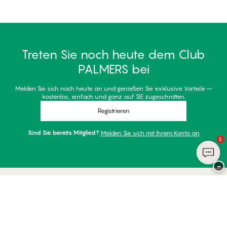
Treten Sie noch heute dem Club
PALMERS bei
Melden Sie sich noch heute an und genießen Sie exklusive Vorteile –
kostenlos, einfach und ganz auf SIE zugeschnitten.
Registrieren
Sind Sie bereits Mitglied?
Melden Sie sich mit Ihrem Konto an
1
−
Danke für Ihren Besuch bei