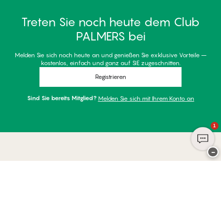
Treten Sie noch heute dem Club
PALMERS bei
Melden Sie sich noch heute an und genießen Sie exklusive Vorteile –
kostenlos, einfach und ganz auf SIE zugeschnitten.
Registrieren
Sind Sie bereits Mitglied?
Melden Sie sich mit Ihrem Konto an
1
−
Danke für Ihren Besuch bei
Palmers