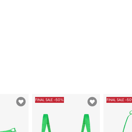
FINAL SALE -50%
FINAL SALE -5