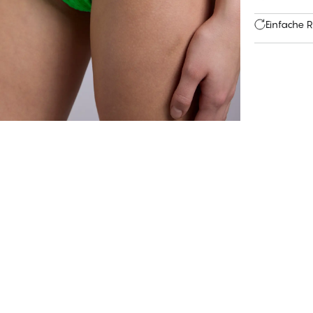
Einfache 