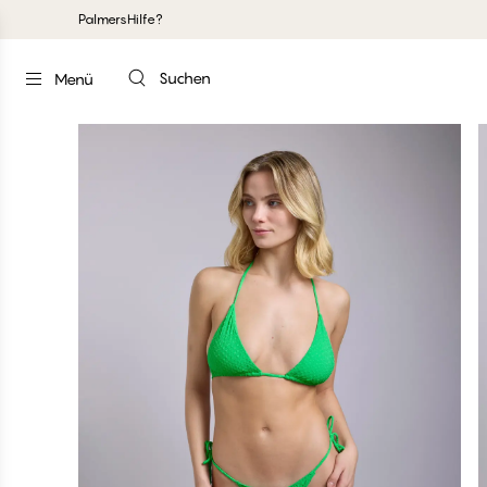
Palmers
Hilfe?
Suchen
Menü