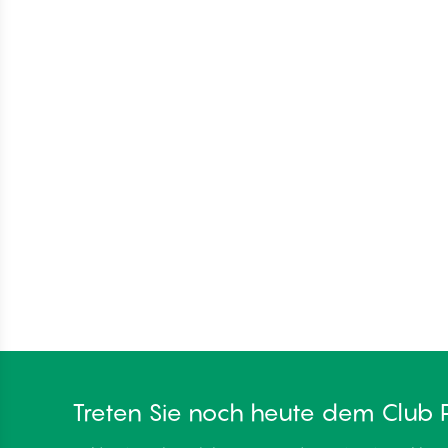
Treten Sie noch heute dem Club 