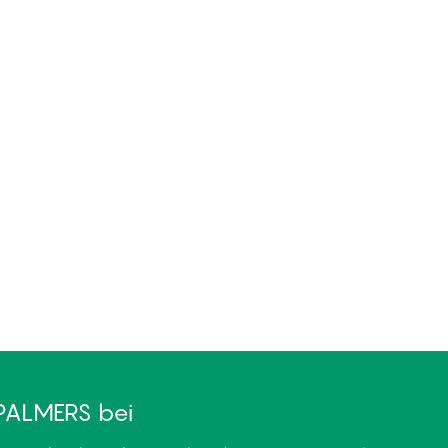
PALMERS bei