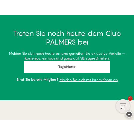
Treten Sie noch heute dem Club
PALMERS bei
Melden Sie sich noch heute an und genießen Sie exklusive Vorteile –
kostenlos, einfach und ganz auf SIE zugeschnitten.
Registrieren
Sind Sie bereits Mitglied?
Melden Sie sich mit Ihrem Konto an
1
−
Danke für Ihren Besuch bei