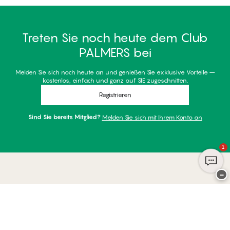
Treten Sie noch heute dem Club
PALMERS bei
Melden Sie sich noch heute an und genießen Sie exklusive Vorteile –
kostenlos, einfach und ganz auf SIE zugeschnitten.
Registrieren
Sind Sie bereits Mitglied?
Melden Sie sich mit Ihrem Konto an
1
−
Danke für Ihren Besuch bei
Palmers