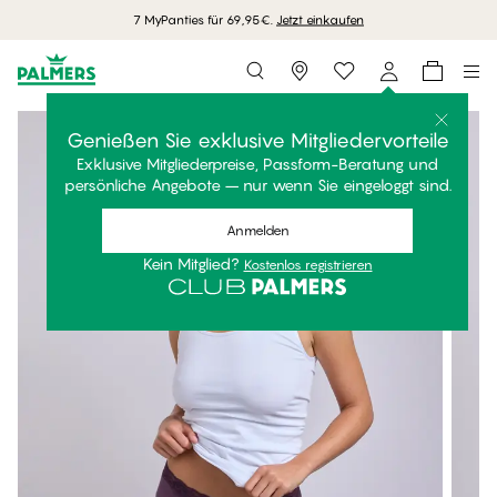
7 MyPanties für 69,95€.
Jetzt einkaufen
Storefinder
Genießen Sie exklusive Mitgliedervorteile
Exklusive Mitgliederpreise, Passform-Beratung und
persönliche Angebote – nur wenn Sie eingeloggt sind.
Anmelden
Kein Mitglied?
Kostenlos registrieren