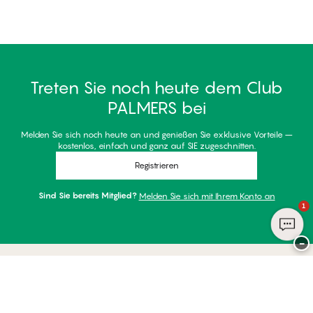
Treten Sie noch heute dem Club
PALMERS bei
Melden Sie sich noch heute an und genießen Sie exklusive Vorteile –
kostenlos, einfach und ganz auf SIE zugeschnitten.
Registrieren
Sind Sie bereits Mitglied?
Melden Sie sich mit Ihrem Konto an
1
−
Danke für Ihren Besuch bei