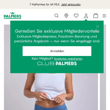
7 MyPanties für 69,95€.
Jetzt einkaufen
Storefinder
Genießen Sie exklusive Mitgliedervorteile
Exklusive Mitgliederpreise, Passform-Beratung und
persönliche Angebote – nur wenn Sie eingeloggt sind.
Anmelden
Kein Mitglied?
Kostenlos registrieren