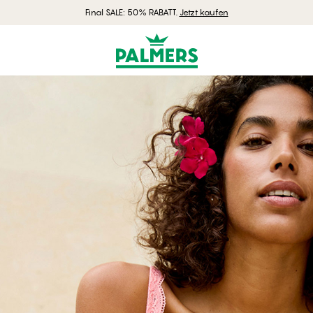
Final SALE: 50% RABATT.
Jetzt kaufen