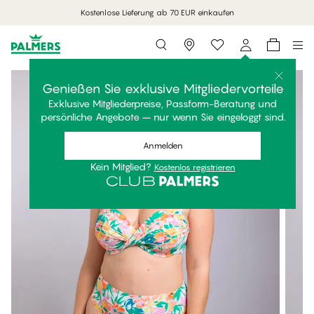
Kostenlose Lieferung ab 70 EUR einkaufen
Storefinder
Genießen Sie exklusive Mitgliedervorteile
Exklusive Mitgliederpreise, Passform-Beratung und
persönliche Angebote – nur wenn Sie eingeloggt sind.
Anmelden
Kein Mitglied?
Kostenlos registrieren