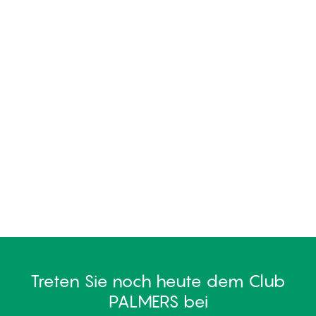
Treten Sie noch heute dem Club
PALMERS bei