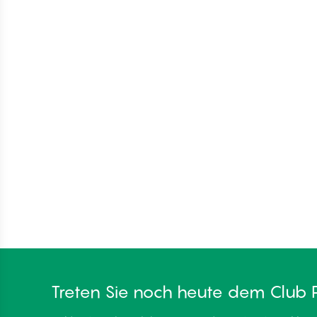
Treten Sie noch heute dem Club 