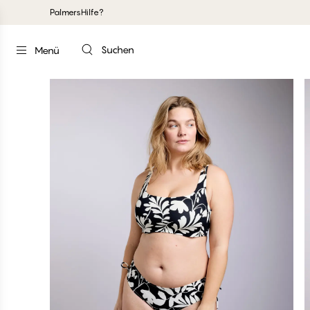
Palmers
Hilfe?
Suchen
Menü