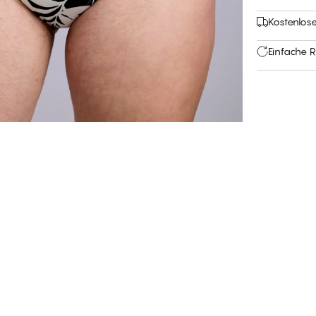
Kostenlos
Einfache 