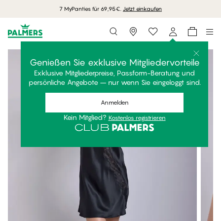
7 MyPanties für 69,95€.
Jetzt einkaufen
Storefinder
Genießen Sie exklusive Mitgliedervorteile
Exklusive Mitgliederpreise, Passform-Beratung und
persönliche Angebote – nur wenn Sie eingeloggt sind.
Anmelden
Kein Mitglied?
Kostenlos registrieren