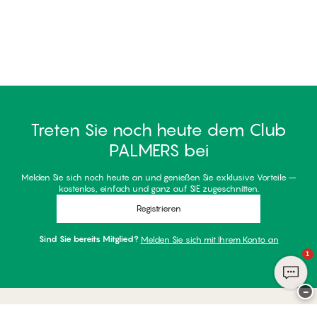
Treten Sie noch heute dem Club
PALMERS bei
Melden Sie sich noch heute an und genießen Sie exklusive Vorteile –
kostenlos, einfach und ganz auf SIE zugeschnitten.
Registrieren
Sind Sie bereits Mitglied?
Melden Sie sich mit Ihrem Konto an
1
−