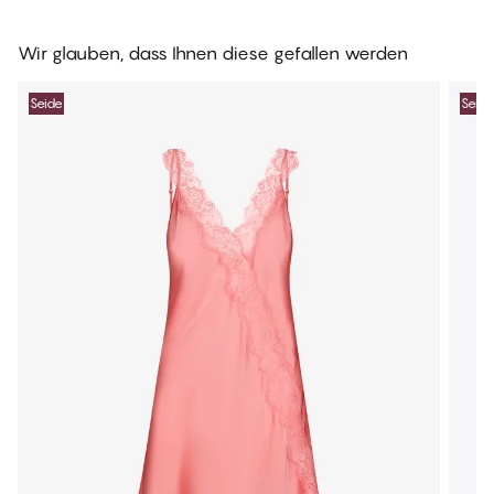
Wir glauben, dass Ihnen diese gefallen werden
Seide
Seide