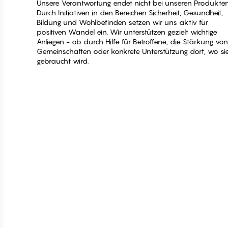
Unsere Verantwortung endet nicht bei unseren Produkten
Durch Initiativen in den Bereichen Sicherheit, Gesundheit,
Bildung und Wohlbefinden setzen wir uns aktiv für
positiven Wandel ein. Wir unterstützen gezielt wichtige
Anliegen - ob durch Hilfe für Betroffene, die Stärkung von
Gemeinschaften oder konkrete Unterstützung dort, wo si
gebraucht wird.