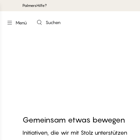
Palmers
Hilfe?
Suchen
Menü
Gemeinsam etwas bewegen
Initiativen, die wir mit Stolz unterstützen