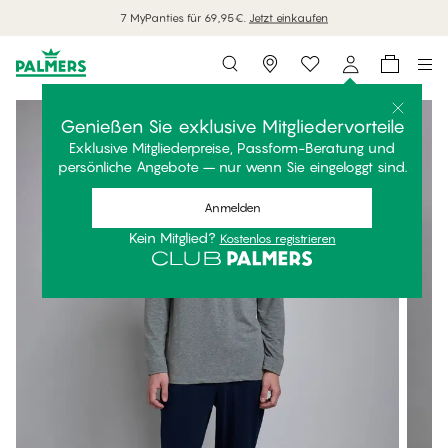
7 MyPanties für 69,95€.
Jetzt einkaufen
Storefinder
Genießen Sie exklusive Mitgliedervorteile
Exklusive Mitgliederpreise, Passform-Beratung und
persönliche Angebote – nur wenn Sie eingeloggt sind.
Anmelden
Kein Mitglied?
Kostenlos registrieren