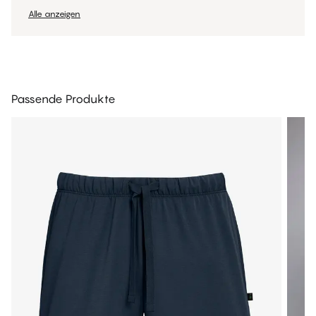
Alle anzeigen
Passende Produkte